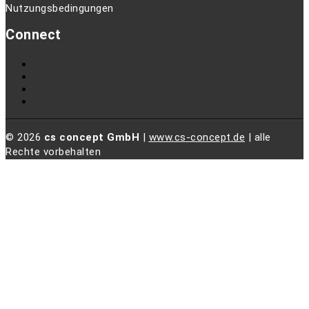
Nutzungsbedingungen
Connect
© 2026
cs concept GmbH
|
www.cs-concept.de
| alle
Rechte vorbehalten