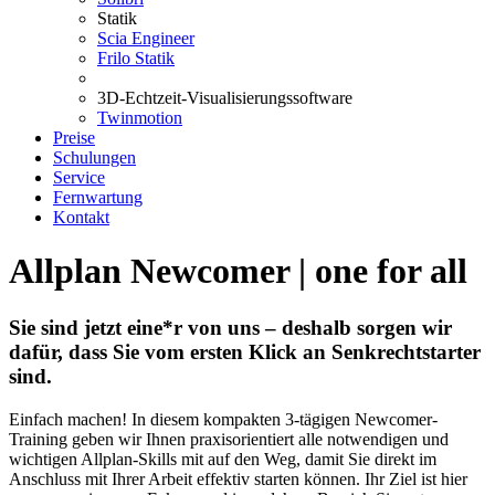
Statik
Scia Engineer
Frilo Statik
3D-Echtzeit-Visualisierungssoftware
Twinmotion
Preise
Schulungen
Service
Fernwartung
Kontakt
Allplan Newcomer | one for all
Sie sind jetzt eine*r von uns – deshalb sorgen wir
dafür, dass Sie vom ersten Klick an Senkrechtstarter
sind.
Einfach machen! In diesem kompakten 3-tägigen Newcomer-
Training geben wir Ihnen praxisorientiert alle notwendigen und
wichtigen Allplan-Skills mit auf den Weg, damit Sie direkt im
Anschluss mit Ihrer Arbeit effektiv starten können. Ihr Ziel ist hier