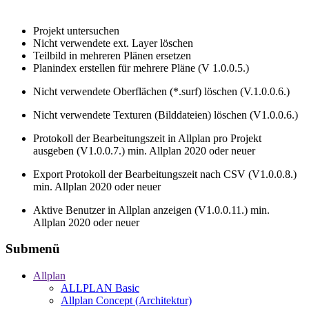
Projekt untersuchen
Nicht verwendete ext. Layer löschen
Teilbild in mehreren Plänen ersetzen
Planindex erstellen für mehrere Pläne (V 1.0.0.5.)
Nicht verwendete Oberflächen (*.surf) löschen (V.1.0.0.6.)
Nicht verwendete Texturen (Bilddateien) löschen (V1.0.0.6.)
Protokoll der Bearbeitungszeit in Allplan pro Projekt
ausgeben (V1.0.0.7.) min. Allplan 2020 oder neuer
Export Protokoll der Bearbeitungszeit nach CSV (V1.0.0.8.)
min. Allplan 2020 oder neuer
Aktive Benutzer in Allplan anzeigen (V1.0.0.11.) min.
Allplan 2020 oder neuer
Submenü
Allplan
ALLPLAN Basic
Allplan Concept (Architektur)