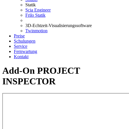
Statik
Scia Engineer
Frilo Statik
3D-Echtzeit-Visualisierungssoftware
Twinmotion
Preise
Schulungen
Service
Fernwartung
Kontakt
Add-On PROJECT
INSPECTOR