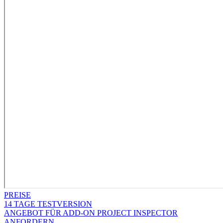
PREISE
14 TAGE TESTVERSION
ANGEBOT FÜR ADD-ON PROJECT INSPECTOR
ANFORDERN