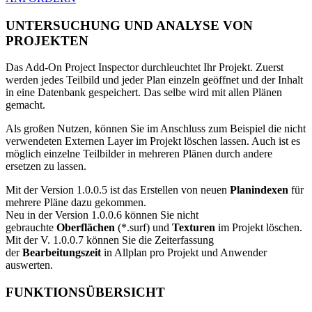
UNTERSUCHUNG UND ANALYSE VON
PROJEKTEN
Das Add-On Project Inspector durchleuchtet Ihr Projekt. Zuerst
werden jedes Teilbild und jeder Plan einzeln geöffnet und der Inhalt
in eine Datenbank gespeichert. Das selbe wird mit allen Plänen
gemacht.
Als großen Nutzen, können Sie im Anschluss zum Beispiel die nicht
verwendeten Externen Layer im Projekt löschen lassen. Auch ist es
möglich einzelne Teilbilder in mehreren Plänen durch andere
ersetzen zu lassen.
Mit der Version 1.0.0.5 ist das Erstellen von neuen
Planindexen
für
mehrere Pläne dazu gekommen.
Neu in der Version 1.0.0.6 können Sie nicht
gebrauchte
Oberflächen
(*.surf) und
Texturen
im Projekt löschen.
Mit der V. 1.0.0.7 können Sie die Zeiterfassung
der
Bearbeitungszeit
in Allplan pro Projekt und Anwender
auswerten.
FUNKTIONSÜBERSICHT