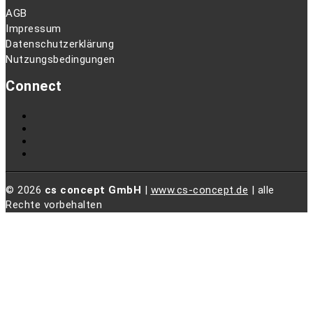
AGB
Impressum
Datenschutzerklärung
Nutzungsbedingungen
Connect
© 2026
cs concept GmbH
|
www.cs-concept.de
| alle
Rechte vorbehalten