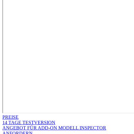
PREISE
14 TAGE TESTVERSION
ANGEBOT FÜR ADD-ON MODELL INSPECTOR
ANFORDERN