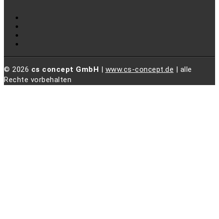
© 2026
cs concept GmbH
|
www.cs-concept.de
| alle
Rechte vorbehalten