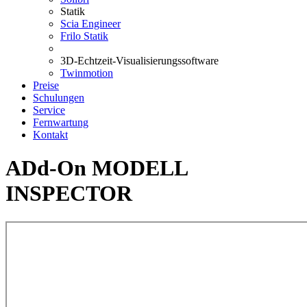
Statik
Scia Engineer
Frilo Statik
3D-Echtzeit-Visualisierungssoftware
Twinmotion
Preise
Schulungen
Service
Fernwartung
Kontakt
ADd-On MODELL
INSPECTOR