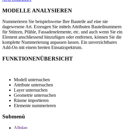
MODELLE ANALYSIEREN
Nummerieren Sie beispielsweise Ihre Bauteile auf eine nie
dagewesene Art. Erzeugen Sie mittels Attributen Bauteilnummern
für Stützen, Pfähle, Fassadenelemente, etc. und auch wenn Sie ein
Element anschliessend hinzufügen oder entfernen, können Sie die
komplette Nummerierung anpassen lassen. Ein unverzichtbares
Add-On mit einem breiten Einsatzspektrum.
FUNKTIONENÜBERSICHT
Modell untersuchen
Attribute untersuchen
Layer untersuchen
Geometrie untersuchen
Räume importieren
Elemente nummerieren
Submenü
Allplan