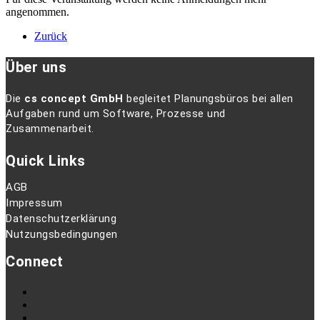
angenommen.
Zurück
Über uns
Die
cs concept GmbH
begleitet Planungsbüros bei allen
Aufgaben rund um Software, Prozesse und
Zusammenarbeit.
Quick Links
AGB
Impressum
Datenschutzerklärung
Nutzungsbedingungen
Connect