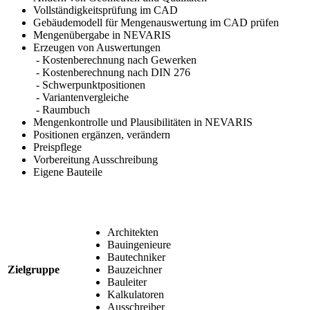
Vollständigkeitsprüfung im CAD
Gebäudemodell für Mengenauswertung im CAD prüfen
Mengenübergabe in NEVARIS
Erzeugen von Auswertungen
- Kostenberechnung nach Gewerken
- Kostenberechnung nach DIN 276
- Schwerpunktpositionen
- Variantenvergleiche
- Raumbuch
Mengenkontrolle und Plausibilitäten in NEVARIS
Positionen ergänzen, verändern
Preispflege
Vorbereitung Ausschreibung
Eigene Bauteile
Architekten
Bauingenieure
Bautechniker
Zielgruppe
Bauzeichner
Bauleiter
Kalkulatoren
Ausschreiber